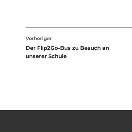
Vorheriger
Der Flip2Go-Bus zu Besuch an
unserer Schule