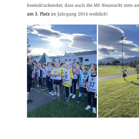
beeindruckender, dass auch die MS Neumarkt stets am 
am 3. Platz
im Jahrgang 2014 weiblich!