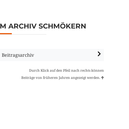
IM ARCHIV SCHMÖKERN
Beitragsarchiv
Durch Klick auf den Pfeil nach rechts können
Beiträge von früheren Jahren angezeigt werden.