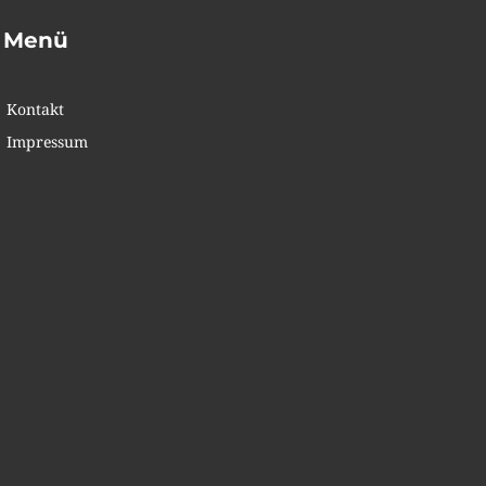
Menü
Kontakt
Impressum