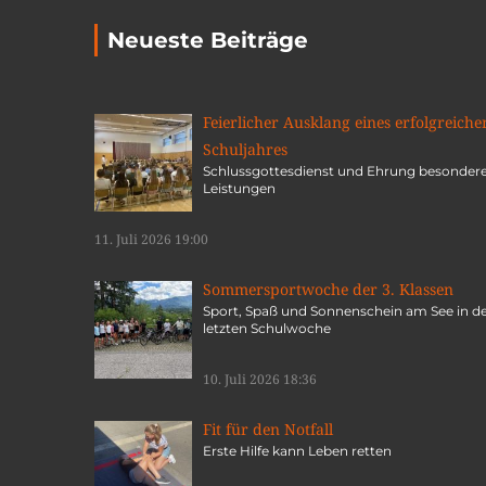
Neueste Beiträge
Feierlicher Ausklang eines erfolgreiche
Schuljahres
Schlussgottesdienst und Ehrung besonder
Leistungen
11. Juli 2026 19:00
Sommersportwoche der 3. Klassen
Sport, Spaß und Sonnenschein am See in d
letzten Schulwoche
10. Juli 2026 18:36
Fit für den Notfall
Erste Hilfe kann Leben retten