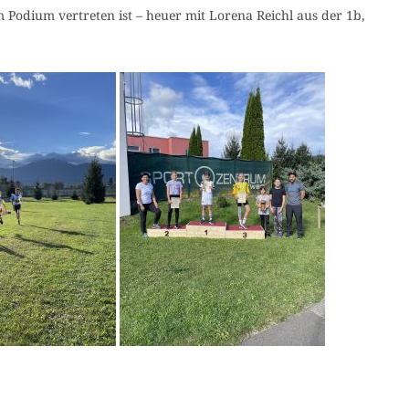
Podium vertreten ist – heuer mit Lorena Reichl aus der 1b,