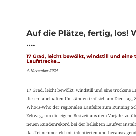
Auf die Plätze, fertig, los!
….
17 Grad, leicht bewölkt, windstill und eine
Laufstrecke...
4. November 2024
17 Grad, leicht bewölkt, windstill und eine trockene L
diesen fabelhaften Umständen traf sich am Dienstag, 
Who-is-Who der regionalen Laufelite zum Running Sc
Zeltweg, um die eigene Bestzeit aus dem Vorjahr zu üb
neuen Rundenrekord bei der beliebten Laufveranstalt
das Teilnehmerfeld mit talentierten und herausragende