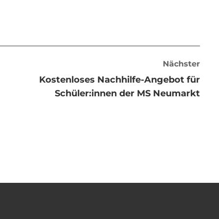
Nächster
Kostenloses Nachhilfe-Angebot für
Schüler:innen der MS Neumarkt