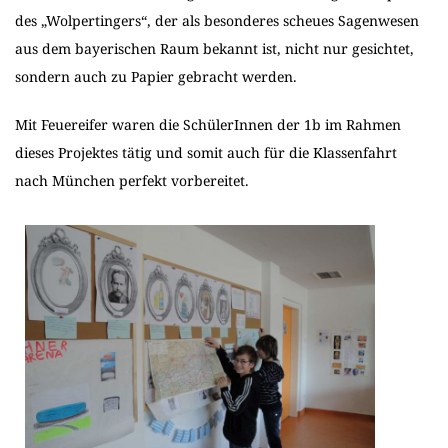
des „Wolpertingers“, der als besonderes scheues Sagenwesen
aus dem bayerischen Raum bekannt ist, nicht nur gesichtet,
sondern auch zu Papier gebracht werden.
Mit Feuereifer waren die SchülerInnen der 1b im Rahmen
dieses Projektes tätig und somit auch für die Klassenfahrt
nach München perfekt vorbereitet.