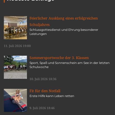
Feierlicher Ausklang eines erfolgreichen
Schuljahres
Schlussgottesdienst und Ehrung besonderer
Leistungen
11. Juli 2026 19:00
Sommersportwoche der 3. Klassen
Sport, Spaß und Sonnenschein am See in der letzten
Schulwoche
10. Juli 2026 18:36
Fit für den Notfall
Erste Hilfe kann Leben retten
9. Juli 2026 18:46