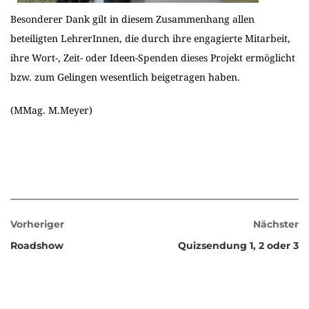
Besonderer Dank gilt in diesem Zusammenhang allen
beteiligten LehrerInnen, die durch ihre engagierte Mitarbeit,
ihre Wort-, Zeit- oder Ideen-Spenden dieses Projekt ermöglicht
bzw. zum Gelingen wesentlich beigetragen haben.
(MMag. M.Meyer)
Vorheriger
Nächster
Roadshow
Quizsendung 1, 2 oder 3