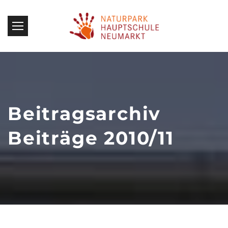
Beitragsarchiv
Beiträge 2010/11