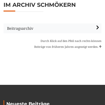
IM ARCHIV SCHMÖKERN
Beitragsarchiv
Durch Klick auf den Pfeil nach rechts können
Beiträge von früheren Jahren angezeigt werden.
Neueste Beiträge