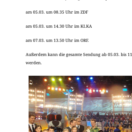
am 05.03. um 08.35 Uhr im ZDF
am 05.03. um 14.30 Uhr im KI.KA
am 07.03. um 13.50 Uhr im ORF.
Außerdem kann die gesamte Sendung ab 05.03. bis 11
werden.