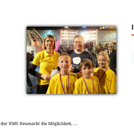
b der NMS Neumarkt die Möglichkeit, …