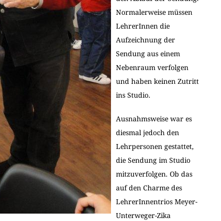
Normalerweise müssen
LehrerInnen die
Aufzeichnung der
Sendung aus einem
Nebenraum verfolgen
und haben keinen Zutritt
ins Studio.
Ausnahmsweise war es
diesmal jedoch den
Lehrpersonen gestattet,
die Sendung im Studio
mitzuverfolgen. Ob das
auf den Charme des
LehrerInnentrios Meyer-
Unterweger-Zika