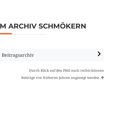
IM ARCHIV SCHMÖKERN
Beitragsarchiv
Durch Klick auf den Pfeil nach rechts können
Beiträge von früheren Jahren angezeigt werden.