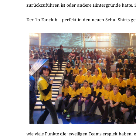
zurückzuführen ist oder andere Hintergründe hatte, is
Der 1b-Fanclub – perfekt in den neuen Schul-Shirts ge
wie viele Punkte die jeweiligen Teams erspielt haben, 