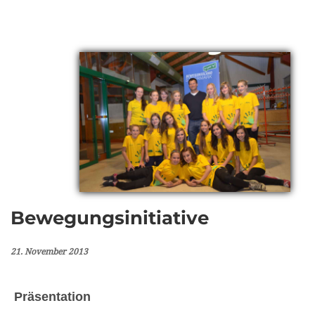
Bewegungsinitiative
21. November 2013
Präsentation