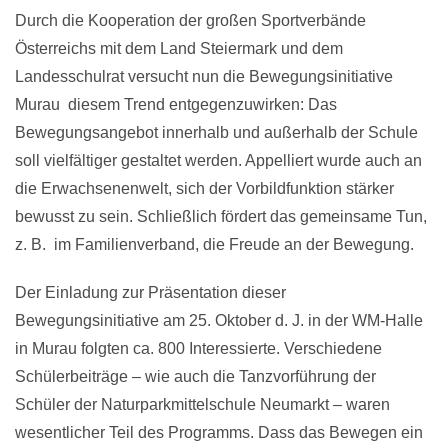
Durch die Kooperation der großen Sportverbände
Österreichs mit dem Land Steiermark und dem
Landesschulrat versucht nun die Bewegungsinitiative
Murau diesem Trend entgegenzuwirken: Das
Bewegungsangebot innerhalb und außerhalb der Schule
soll vielfältiger gestaltet werden. Appelliert wurde auch an
die Erwachsenenwelt, sich der Vorbildfunktion stärker
bewusst zu sein. Schließlich fördert das gemeinsame Tun,
z. B. im Familienverband, die Freude an der Bewegung.
Der Einladung zur Präsentation dieser
Bewegungsinitiative am 25. Oktober d. J. in der WM-Halle
in Murau folgten ca. 800 Interessierte. Verschiedene
Schülerbeiträge – wie auch die Tanzvorführung der
Schüler der Naturparkmittelschule Neumarkt – waren
wesentlicher Teil des Programms. Dass das Bewegen ein