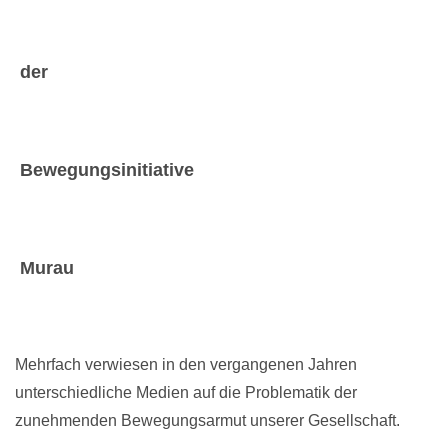
der
Bewegungsinitiative
Murau
Mehrfach verwiesen in den vergangenen Jahren
unterschiedliche Medien auf die Problematik der
zunehmenden Bewegungsarmut unserer Gesellschaft.