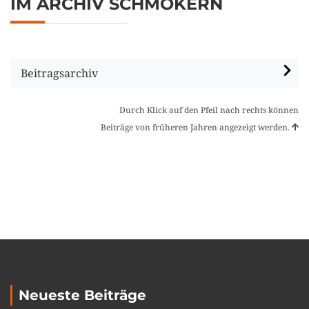
IM ARCHIV SCHMÖKERN
Beitragsarchiv
Durch Klick auf den Pfeil nach rechts können
Beiträge von früheren Jahren angezeigt werden.
Neueste Beiträge