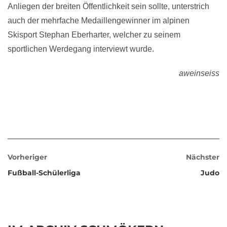
Anliegen der breiten Öffentlichkeit sein sollte, unterstrich
auch der mehrfache Medaillengewinner im alpinen
Skisport Stephan Eberharter, welcher zu seinem
sportlichen Werdegang interviewt wurde.
aweinseiss
Vorheriger
Nächster
Fußball-Schülerliga
Judo