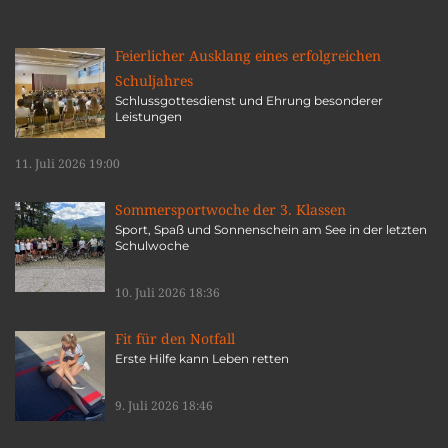
Feierlicher Ausklang eines erfolgreichen
Schuljahres
Schlussgottesdienst und Ehrung besonderer
Leistungen
11. Juli 2026 19:00
Sommersportwoche der 3. Klassen
Sport, Spaß und Sonnenschein am See in der letzten
Schulwoche
10. Juli 2026 18:36
Fit für den Notfall
Erste Hilfe kann Leben retten
9. Juli 2026 18:46