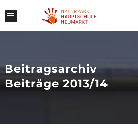
Beitragsarchiv
Beiträge 2013/14