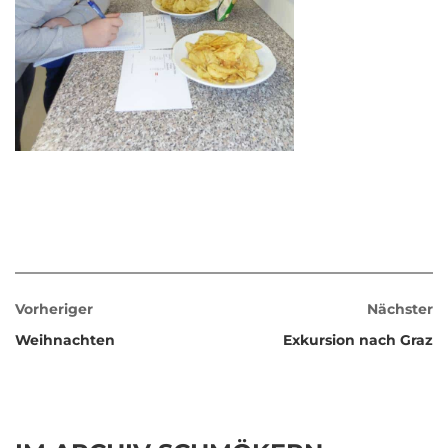
Vorheriger
Nächster
Weihnachten
Exkursion nach Graz