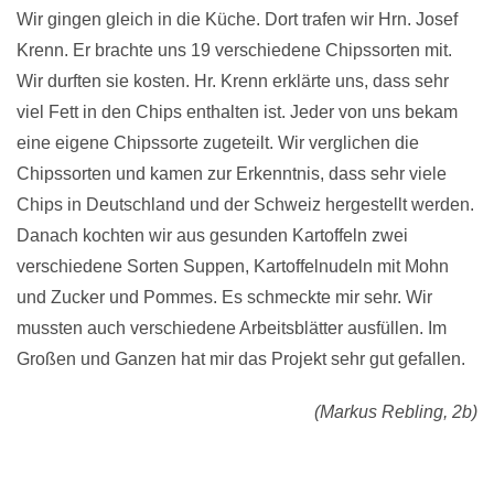
Wir gingen gleich in die Küche. Dort trafen wir Hrn. Josef
Krenn. Er brachte uns 19 verschiedene Chipssorten mit.
Wir durften sie kosten. Hr. Krenn erklärte uns, dass sehr
viel Fett in den Chips enthalten ist. Jeder von uns bekam
eine eigene Chipssorte zugeteilt. Wir verglichen die
Chipssorten und kamen zur Erkenntnis, dass sehr viele
Chips in Deutschland und der Schweiz hergestellt werden.
Danach kochten wir aus gesunden Kartoffeln zwei
verschiedene Sorten Suppen, Kartoffelnudeln mit Mohn
und Zucker und Pommes. Es schmeckte mir sehr. Wir
mussten auch verschiedene Arbeitsblätter ausfüllen. Im
Großen und Ganzen hat mir das Projekt sehr gut gefallen.
(Markus Rebling, 2b)