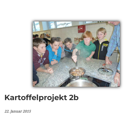
Kartoffelprojekt 2b
22. Januar 2015