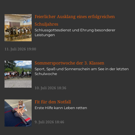
Feierlicher Ausklang eines erfolgreichen
Schuljahres
Schlussgottesdienst und Ehrung besonderer
Leistungen
11. Juli 2026 19:00
Sommersportwoche der 3. Klassen
Sport, Spaß und Sonnenschein am See in der letzten
Schulwoche
10. Juli 2026 18:36
Fit für den Notfall
Erste Hilfe kann Leben retten
9. Juli 2026 18:46