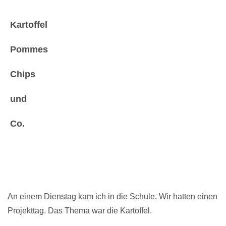
Kartoffel
Pommes
Chips
und
Co.
An einem Dienstag kam ich in die Schule. Wir hatten einen
Projekttag. Das Thema war die Kartoffel.