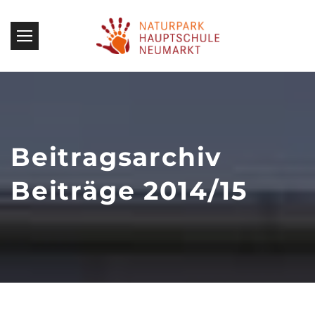
Beitragsarchiv
Beiträge 2014/15