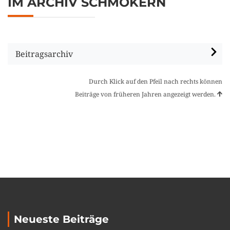
IM ARCHIV SCHMÖKERN
Beitragsarchiv
Durch Klick auf den Pfeil nach rechts können
Beiträge von früheren Jahren angezeigt werden.
Neueste Beiträge