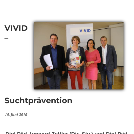
VIVID
–
Suchtprävention
10. Juni 2016