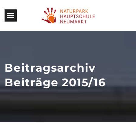
Beitragsarchiv
Beiträge 2015/16