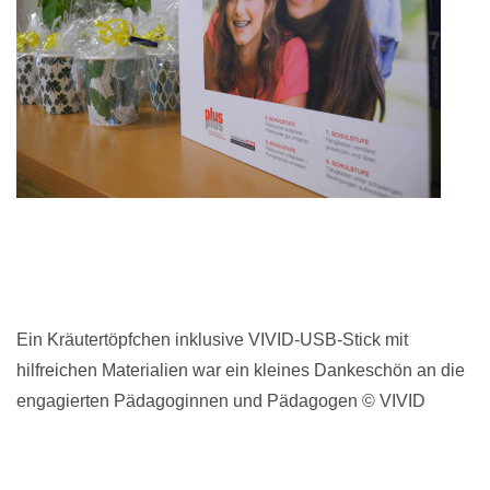
Ein Kräutertöpfchen inklusive VIVID-USB-Stick mit
hilfreichen Materialien war ein kleines Dankeschön an die
engagierten Pädagoginnen und Pädagogen © VIVID