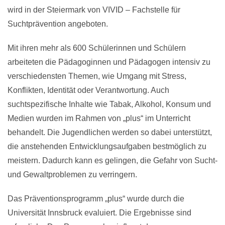
wird in der Steiermark von VIVID – Fachstelle für
Suchtprävention angeboten.
Mit ihren mehr als 600 Schülerinnen und Schülern
arbeiteten die Pädagoginnen und Pädagogen intensiv zu
verschiedensten Themen, wie Umgang mit Stress,
Konflikten, Identität oder Verantwortung. Auch
suchtspezifische Inhalte wie Tabak, Alkohol, Konsum und
Medien wurden im Rahmen von „plus“ im Unterricht
behandelt. Die Jugendlichen werden so dabei unterstützt,
die anstehenden Entwicklungsaufgaben bestmöglich zu
meistern. Dadurch kann es gelingen, die Gefahr von Sucht-
und Gewaltproblemen zu verringern.
Das Präventionsprogramm „plus“ wurde durch die
Universität Innsbruck evaluiert. Die Ergebnisse sind