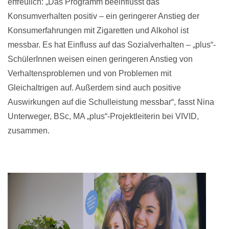
erfreulich: „Das Programm beeinflusst das
Konsumverhalten positiv – ein geringerer Anstieg der
Konsumerfahrungen mit Zigaretten und Alkohol ist
messbar. Es hat Einfluss auf das Sozialverhalten – „plus“-
SchülerInnen weisen einen geringeren Anstieg von
Verhaltensproblemen und von Problemen mit
Gleichaltrigen auf. Außerdem sind auch positive
Auswirkungen auf die Schulleistung messbar“, fasst Nina
Unterweger, BSc, MA „plus“-Projektleiterin bei VIVID,
zusammen.