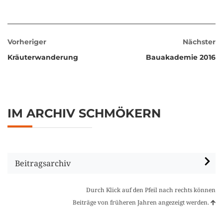
Vorheriger
Nächster
Kräuterwanderung
Bauakademie 2016
IM ARCHIV SCHMÖKERN
Beitragsarchiv
Durch Klick auf den Pfeil nach rechts können
Beiträge von früheren Jahren angezeigt werden.