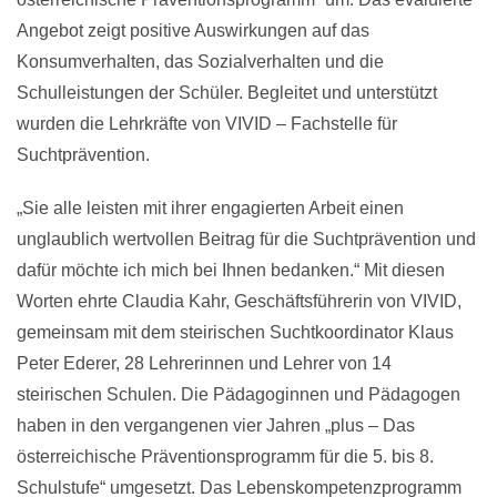
Angebot zeigt positive Auswirkungen auf das
Konsumverhalten, das Sozialverhalten und die
Schulleistungen der Schüler. Begleitet und unterstützt
wurden die Lehrkräfte von VIVID – Fachstelle für
Suchtprävention.
„Sie alle leisten mit ihrer engagierten Arbeit einen
unglaublich wertvollen Beitrag für die Suchtprävention und
dafür möchte ich mich bei Ihnen bedanken.“ Mit diesen
Worten ehrte Claudia Kahr, Geschäftsführerin von VIVID,
gemeinsam mit dem steirischen Suchtkoordinator Klaus
Peter Ederer, 28 Lehrerinnen und Lehrer von 14
steirischen Schulen. Die Pädagoginnen und Pädagogen
haben in den vergangenen vier Jahren „plus – Das
österreichische Präventionsprogramm für die 5. bis 8.
Schulstufe“ umgesetzt. Das Lebenskompetenzprogramm