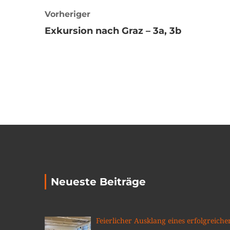
Vorheriger
Exkursion nach Graz – 3a, 3b
Neueste Beiträge
Feierlicher Ausklang eines erfolgreiche