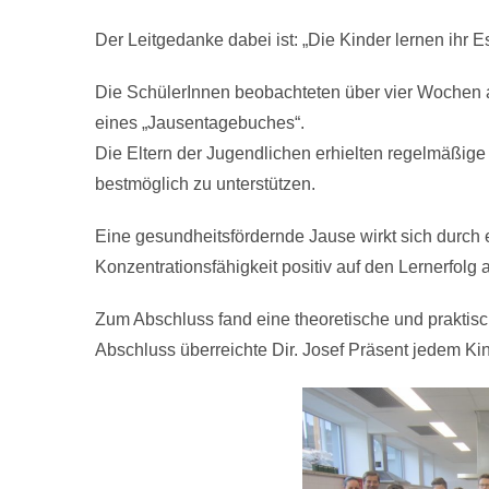
Der Leitgedanke dabei ist: „Die Kinder lernen ihr E
Die SchülerInnen beobachteten über vier Wochen a
eines „Jausentagebuches“.
Die Eltern der Jugendlichen erhielten regelmäßige 
bestmöglich zu unterstützen.
Eine gesundheitsfördernde Jause wirkt sich durch
Konzentrationsfähigkeit positiv auf den Lernerfolg 
Zum Abschluss fand eine theoretische und praktisc
Abschluss überreichte Dir. Josef Präsent jedem Ki