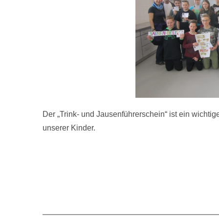
Der „Trink- und Jausenführerschein“ ist ein wichti
unserer Kinder.