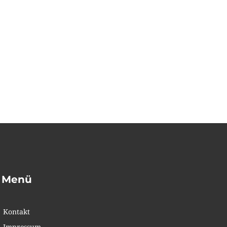
Menü
Kontakt
Impressum