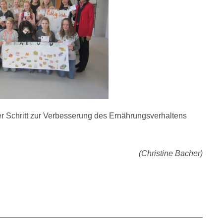
ger Schritt zur Verbesserung des Ernährungsverhaltens
(Christine Bacher)