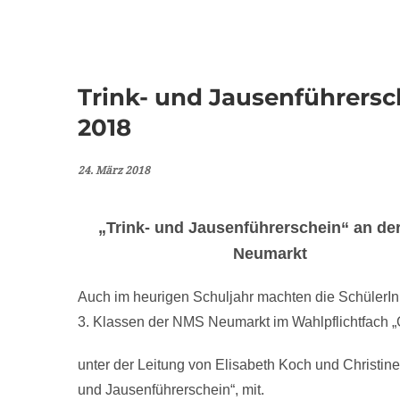
Trink- und Jausenführersc
2018
24. März 2018
„Trink- und Jausenführerschein“ an d
Neumarkt
Auch im heurigen Schuljahr machten die SchülerI
3. Klassen der NMS Neumarkt im Wahlpflichtfach
unter der Leitung von Elisabeth Koch und Christine
und Jausenführerschein“, mit.