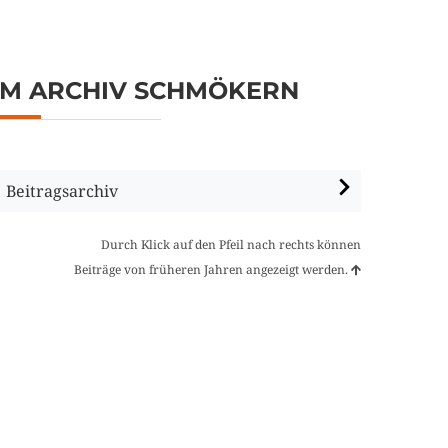
IM ARCHIV SCHMÖKERN
Beitragsarchiv
Durch Klick auf den Pfeil nach rechts können
Beiträge von früheren Jahren angezeigt werden.