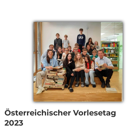
Österreichischer Vorlesetag
2023