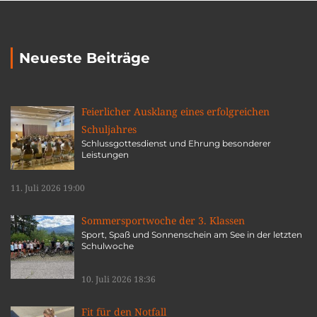
Neueste Beiträge
Feierlicher Ausklang eines erfolgreichen
Schuljahres
Schlussgottesdienst und Ehrung besonderer
Leistungen
11. Juli 2026 19:00
Sommersportwoche der 3. Klassen
Sport, Spaß und Sonnenschein am See in der letzten
Schulwoche
10. Juli 2026 18:36
Fit für den Notfall