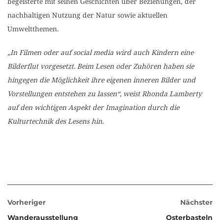
begeisterte mit seinen Geschichten über Beziehungen, der
nachhaltigen Nutzung der Natur sowie aktuellen
Umweltthemen.
„In Filmen oder auf social media wird auch Kindern eine
Bilderflut vorgesetzt. Beim Lesen oder Zuhören haben sie
hingegen die Möglichkeit ihre eigenen inneren Bilder und
Vorstellungen entstehen zu lassen“, weist Rhonda Lamberty
auf den wichtigen Aspekt der Imagination durch die
Kulturtechnik des Lesens hin.
Vorheriger
Nächster
Wanderausstellung
Osterbasteln