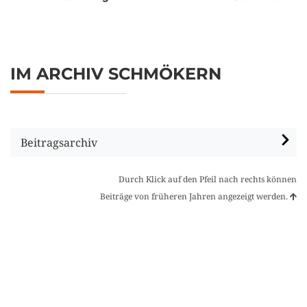
IM ARCHIV SCHMÖKERN
Beitragsarchiv
Durch Klick auf den Pfeil nach rechts können
Beiträge von früheren Jahren angezeigt werden.