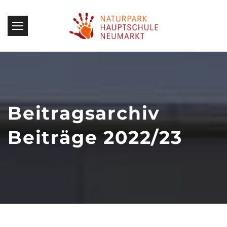
Beitragsarchiv
Beiträge 2022/23