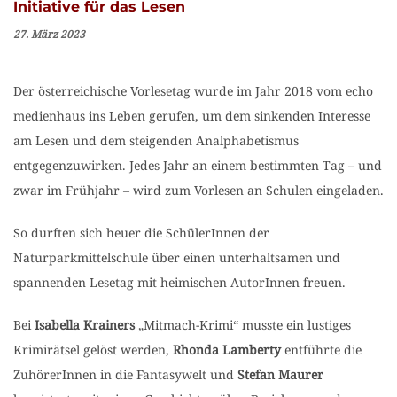
Initiative für das Lesen
27. März 2023
Der österreichische Vorlesetag wurde im Jahr 2018 vom echo
medienhaus ins Leben gerufen, um dem sinkenden Interesse
am Lesen und dem steigenden Analphabetismus
entgegenzuwirken. Jedes Jahr an einem bestimmten Tag – und
zwar im Frühjahr – wird zum Vorlesen an Schulen eingeladen.
So durften sich heuer die SchülerInnen der
Naturparkmittelschule über einen unterhaltsamen und
spannenden Lesetag mit heimischen AutorInnen freuen.
Bei
Isabella Krainers
„Mitmach-Krimi“ musste ein lustiges
Krimirätsel gelöst werden,
Rhonda Lamberty
entführte die
ZuhörerInnen in die Fantasywelt und
Stefan Maurer