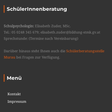
SchülerInnenberatung
Schulpsychologin:
Elisabeth Zuder, MSc.
Tel.: 05 0248 345 679; elisabeth.zuder@bildung-stmk.gv.at
Sprechstunde: (Termine nach Vereinbarung)
Darüber hinaus steht Ihnen auch die
Schülerberatungsstelle
Murau
bei Fragen zur Verfügung.
Menü
Kontakt
Impressum