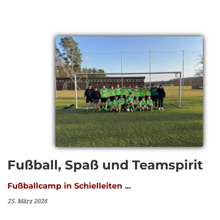
Fußball, Spaß und Teamspirit
Fußballcamp in Schielleiten ...
25. März 2026