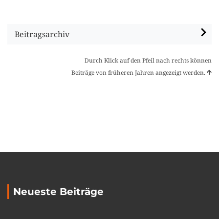
Beitragsarchiv
Durch Klick auf den Pfeil nach rechts können
Beiträge von früheren Jahren angezeigt werden.
Neueste Beiträge