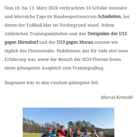
Vom 10. bis 13. März 2026 verbrachten 33 Schüler intensive
und lehrreiche Tage im Bundessportzentrum
Schielleiten
, bei
denen der Fußball klar im Vordergrund stand. Neben
zahlreichen Trainingseinheiten und den
Testspielen der U15
gegen Hirnsdorf
und der
U13 gegen Murau
nutzten wir
täglich das Fitnessstudio. Padeltennis, das für viele eine neue
Erfahrung war, sowie der Besuch der H2O-Therme boten
einen gelungenen Ausgleich zum Trainingsalltag.
Insgesamt war es eine rundum gelungene Zeit.
Marcel Krenold