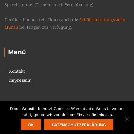
Sprechstunde: (Termine nach Vereinbarung)
Darüber hinaus steht Ihnen auch die
Schülerberatungsstelle
Murau
bei Fragen zur Verfügung.
Menü
Kontakt
Impressum
Diese Website benutzt Cookies. Wenn du die Website weiter
nutzt, gehen wir von deinem Einverständnis aus.
Copyright © 2017. All rights reserved. Theme: Education Pack
OK
DATENSCHUTZERKLÄRUNG