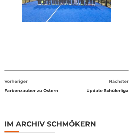
Vorheriger
Nächster
Farbenzauber zu Ostern
Update Schülerliga
IM ARCHIV SCHMÖKERN