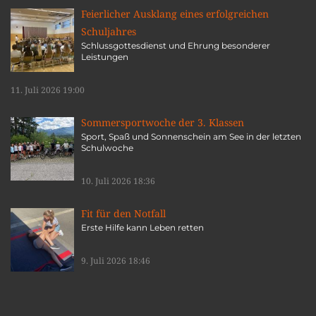
Feierlicher Ausklang eines erfolgreichen
Schuljahres
Schlussgottesdienst und Ehrung besonderer
Leistungen
11. Juli 2026 19:00
Sommersportwoche der 3. Klassen
Sport, Spaß und Sonnenschein am See in der letzten
Schulwoche
10. Juli 2026 18:36
Fit für den Notfall
Erste Hilfe kann Leben retten
9. Juli 2026 18:46