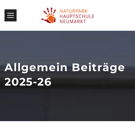
Allgemein Beiträge
2025-26