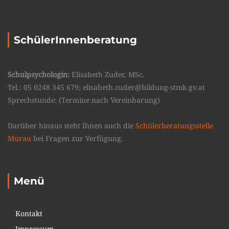
SchülerInnenberatung
Schulpsychologin:
Elisabeth Zuder, MSc.
Tel.: 05 0248 345 679; elisabeth.zuder@bildung-stmk.gv.at
Sprechstunde: (Termine nach Vereinbarung)
Darüber hinaus steht Ihnen auch die
Schülerberatungsstelle
Murau
bei Fragen zur Verfügung.
Menü
Kontakt
Impressum