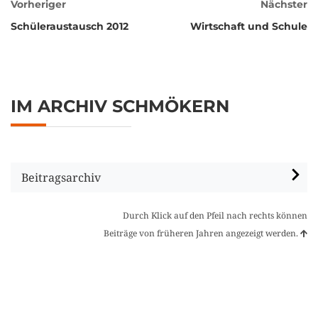
Vorheriger
Nächster
Schüleraustausch 2012
Wirtschaft und Schule
IM ARCHIV SCHMÖKERN
Beitragsarchiv
Durch Klick auf den Pfeil nach rechts können
Beiträge von früheren Jahren angezeigt werden.