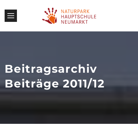
Beitragsarchiv
Beiträge 2011/12