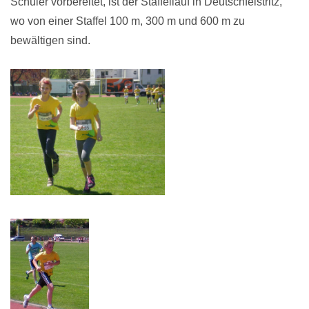
Schüler vorbereitet, ist der Staffellauf in Deutschfeistritz,
wo von einer Staffel 100 m, 300 m und 600 m zu
bewältigen sind.