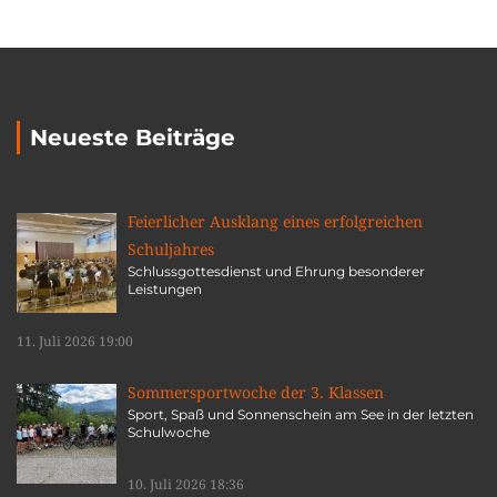
Neueste Beiträge
Feierlicher Ausklang eines erfolgreichen
Schuljahres
Schlussgottesdienst und Ehrung besonderer
Leistungen
11. Juli 2026 19:00
Sommersportwoche der 3. Klassen
Sport, Spaß und Sonnenschein am See in der letzten
Schulwoche
10. Juli 2026 18:36