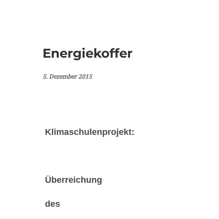
Energiekoffer
5. Dezember 2015
Klimaschulenprojekt:
Überreichung
des