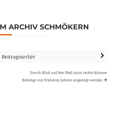
IM ARCHIV SCHMÖKERN
Beitragsarchiv
Durch Klick auf den Pfeil nach rechts können
Beiträge von früheren Jahren angezeigt werden.