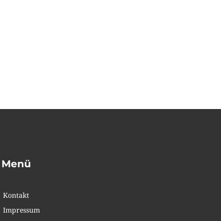
Menü
Kontakt
Impressum