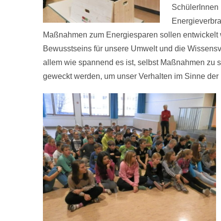
SchülerInnen
Energieverbr
Maßnahmen zum Energiesparen sollen entwickelt w
Bewusstseins für unsere Umwelt und die Wissensve
allem wie spannend es ist, selbst Maßnahmen zu s
geweckt werden, um unser Verhalten im Sinne der