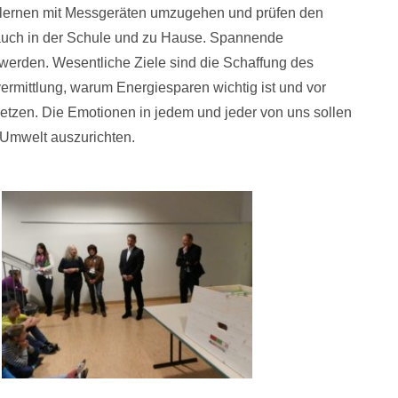
 lernen mit Messgeräten umzugehen und prüfen den
auch in der Schule und zu Hause. Spannende
erden. Wesentliche Ziele sind die Schaffung des
rmittlung, warum Energiesparen wichtig ist und vor
etzen. Die Emotionen in jedem und jeder von uns sollen
 Umwelt auszurichten.