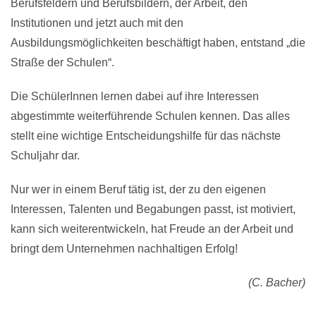
Berufsfeldern und Berufsbildern, der Arbeit, den
Institutionen und jetzt auch mit den
Ausbildungsmöglichkeiten beschäftigt haben, entstand „die
Straße der Schulen“.
Die SchülerInnen lernen dabei auf ihre Interessen
abgestimmte weiterführende Schulen kennen. Das alles
stellt eine wichtige Entscheidungshilfe für das nächste
Schuljahr dar.
Nur wer in einem Beruf tätig ist, der zu den eigenen
Interessen, Talenten und Begabungen passt, ist motiviert,
kann sich weiterentwickeln, hat Freude an der Arbeit und
bringt dem Unternehmen nachhaltigen Erfolg!
(C. Bacher)