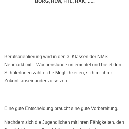
BORG, HLW, HTL, HAK, …..
Berufsorientierung wird in den 3. Klassen der NMS
Neumarkt mit 1 Wochenstunde unterrichtet und bietet den
SchülerInnen zahlreiche Möglichkeiten, sich mit ihrer
Zukunft auseinander zu setzen.
Eine gute Entscheidung braucht eine gute Vorbereitung.
Nachdem sich die Jugendlichen mit ihren Fähigkeiten, den