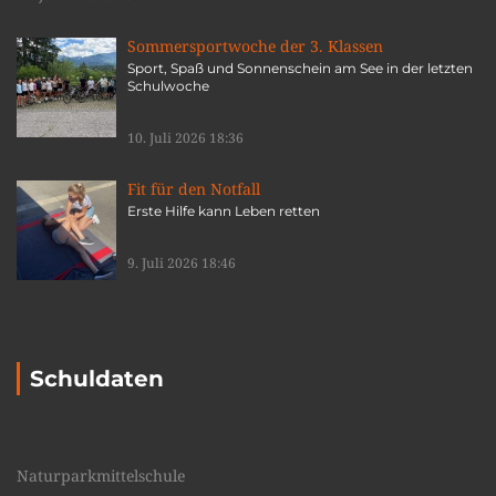
Sommersportwoche der 3. Klassen
Sport, Spaß und Sonnenschein am See in der letzten
Schulwoche
10. Juli 2026 18:36
Fit für den Notfall
Erste Hilfe kann Leben retten
9. Juli 2026 18:46
Schuldaten
Naturparkmittelschule