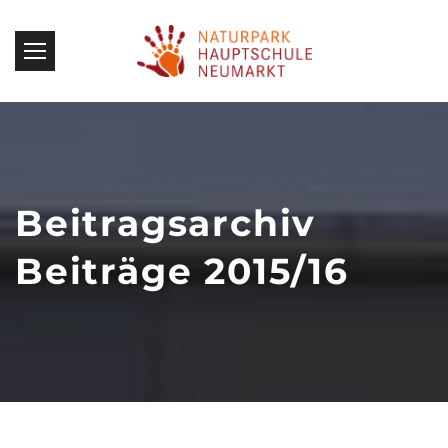
Beitragsarchiv
Beiträge 2015/16