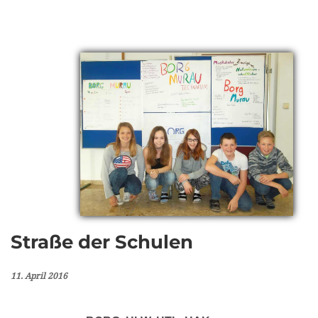
Straße der Schulen
11. April 2016