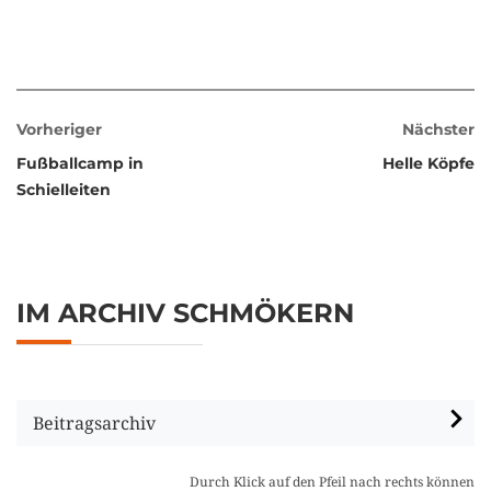
Vorheriger
Nächster
Fußballcamp in
Helle Köpfe
Schielleiten
IM ARCHIV SCHMÖKERN
Beitragsarchiv
Durch Klick auf den Pfeil nach rechts können