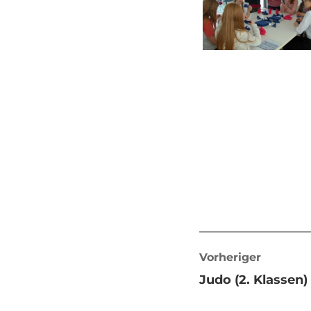
Vorheriger
Judo (2. Klassen)