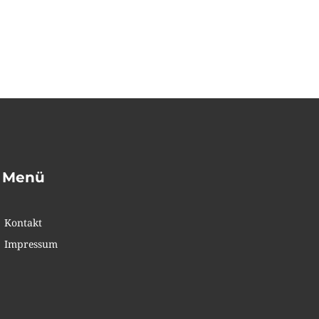
Menü
Kontakt
Impressum