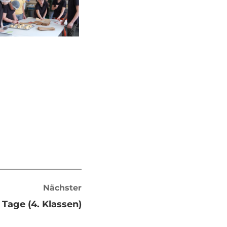
Nächster
Tage (4. Klassen)