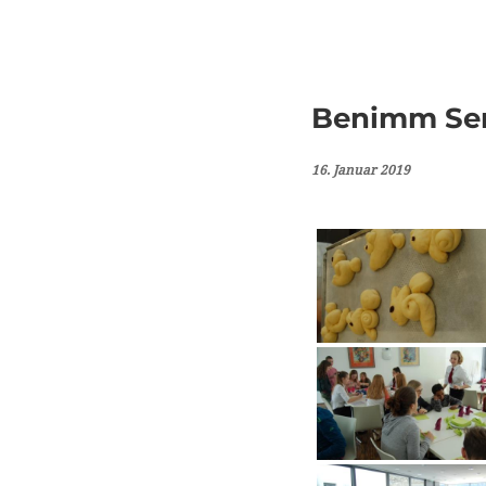
Benimm Sem
16. Januar 2019