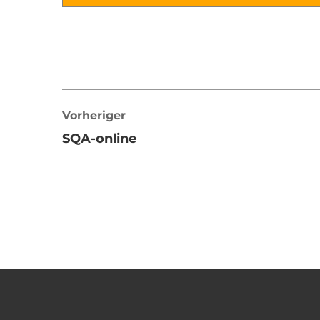
Vorheriger
SQA-online