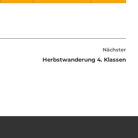
Nächster
Herbstwanderung 4. Klassen