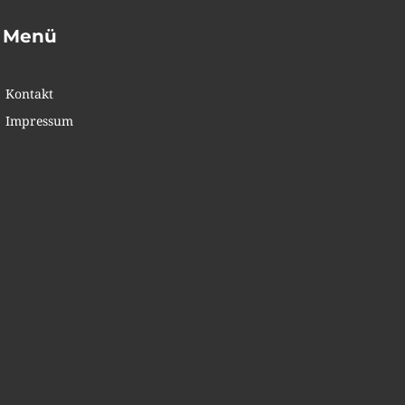
Menü
Kontakt
Impressum