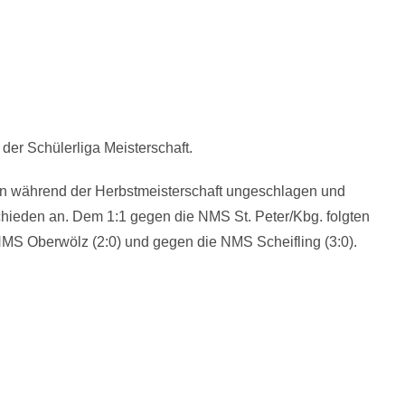
der Schülerliga Meisterschaft.
en während der Herbstmeisterschaft ungeschlagen und
chieden an. Dem 1:1 gegen die NMS St. Peter/Kbg. folgten
MS Oberwölz (2:0) und gegen die NMS Scheifling (3:0).