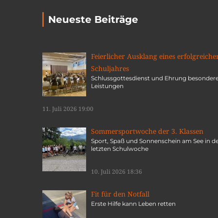
Neueste Beiträge
Feierlicher Ausklang eines erfolgreiche
Schuljahres
Schlussgottesdienst und Ehrung besonder
Leistungen
11. Juli 2026 19:00
Sommersportwoche der 3. Klassen
Sport, Spaß und Sonnenschein am See in d
letzten Schulwoche
10. Juli 2026 18:36
Fit für den Notfall
Erste Hilfe kann Leben retten