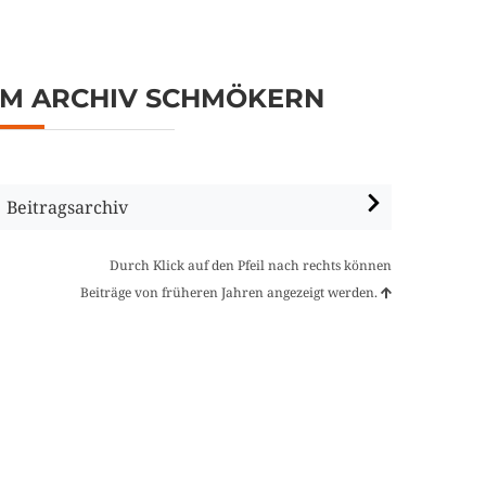
IM ARCHIV SCHMÖKERN
Beitragsarchiv
Durch Klick auf den Pfeil nach rechts können
Beiträge von früheren Jahren angezeigt werden.