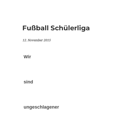
Fußball Schülerliga
12. November 2015
Wir
sind
ungeschlagener