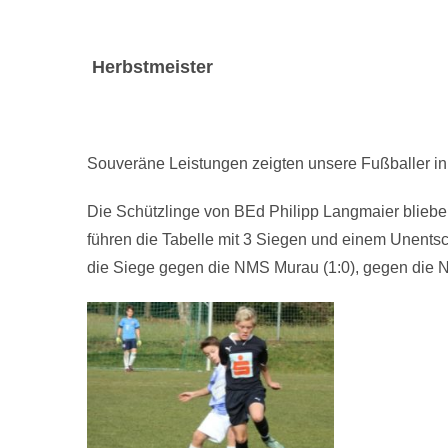
Herbstmeister
Souveräne Leistungen zeigten unsere Fußballer in 
Die Schützlinge von BEd Philipp Langmaier blieb
führen die Tabelle mit 3 Siegen und einem Unents
die Siege gegen die NMS Murau (1:0), gegen die N