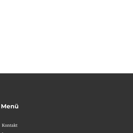
Menü
Kontakt