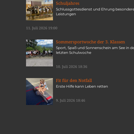
Schuljahres
Schlussgottesdienst und Ehrung besonder
Leistungen
11. Juli 2026 19:00
Sommersportwoche der 3. Klassen
Sport, Spaß und Sonnenschein am See in d
letzten Schulwoche
10. Juli 2026 18:36
Fit für den Notfall
Erste Hilfe kann Leben retten
9. Juli 2026 18:46