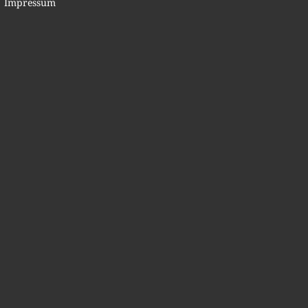
Impressum