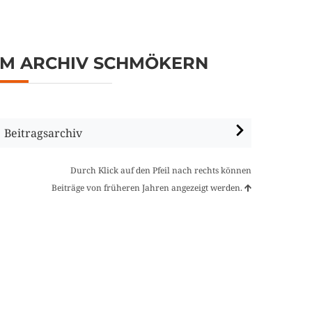
IM ARCHIV SCHMÖKERN
Beitragsarchiv
Durch Klick auf den Pfeil nach rechts können
Beiträge von früheren Jahren angezeigt werden.