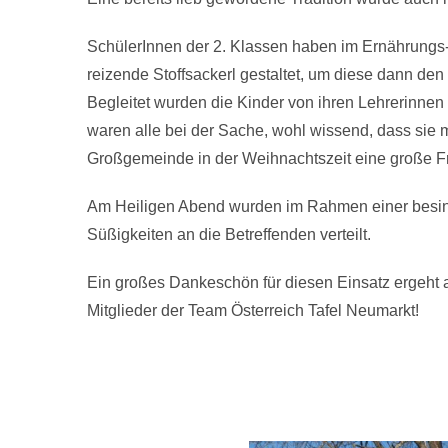
SchülerInnen der 2. Klassen haben im Ernährungs
reizende Stoffsackerl gestaltet, um diese dann d
Begleitet wurden die Kinder von ihren Lehrerinnen 
waren alle bei der Sache, wohl wissend, dass sie 
Großgemeinde in der Weihnachtszeit eine große Fr
Am Heiligen Abend wurden im Rahmen einer besinn
Süßigkeiten an die Betreffenden verteilt.
Ein großes Dankeschön für diesen Einsatz ergeht 
Mitglieder der Team Österreich Tafel Neumarkt!