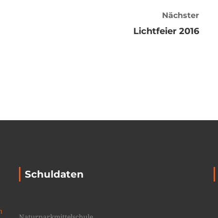
Nächster
Lichtfeier 2016
Schuldaten
n
Naturparkmittelschule