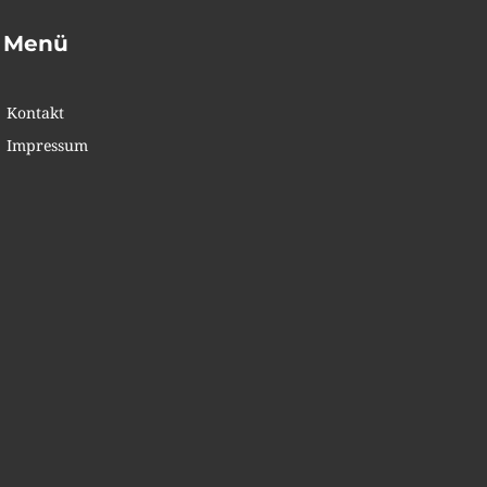
Menü
Kontakt
Impressum