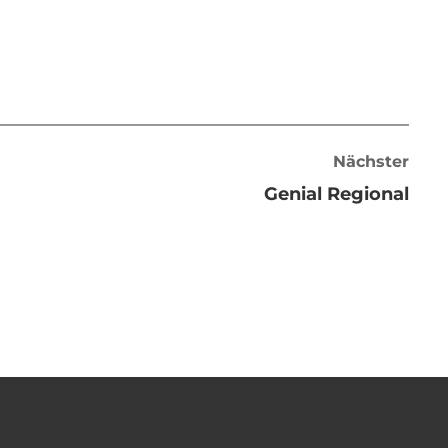
Nächster
Genial Regional