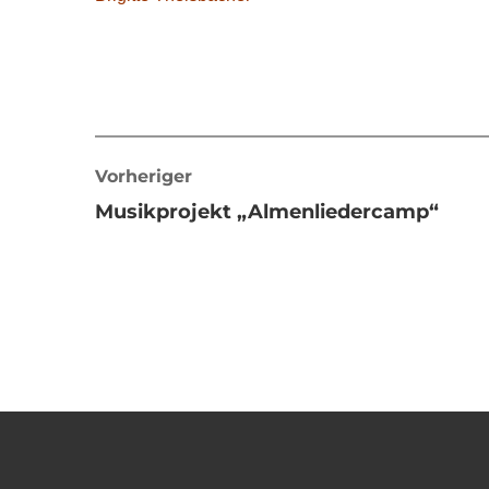
Vorheriger
Musikprojekt „Almenliedercamp“