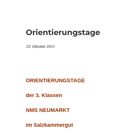
Orientierungstage
23. Oktober 2011
ORIENTIERUNGSTAGE
der 3. Klassen
NMS NEUMARKT
im Salzkammergut