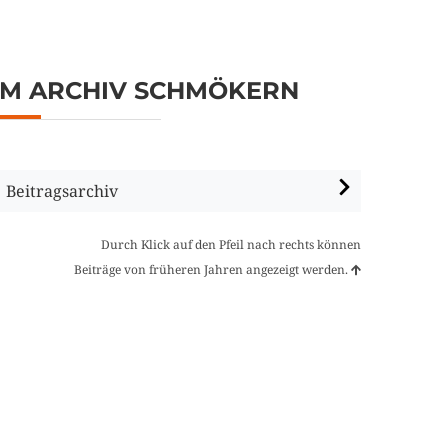
IM ARCHIV SCHMÖKERN
Beitragsarchiv
Durch Klick auf den Pfeil nach rechts können
Beiträge von früheren Jahren angezeigt werden.