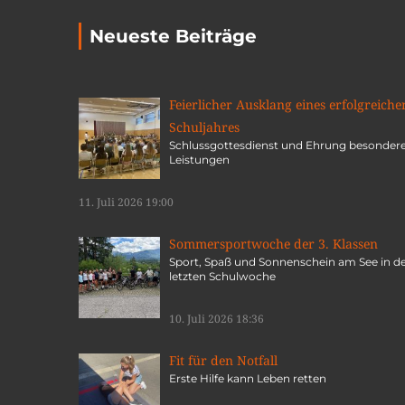
Neueste Beiträge
Feierlicher Ausklang eines erfolgreiche
Schuljahres
Schlussgottesdienst und Ehrung besonder
Leistungen
11. Juli 2026 19:00
Sommersportwoche der 3. Klassen
Sport, Spaß und Sonnenschein am See in d
letzten Schulwoche
10. Juli 2026 18:36
Fit für den Notfall
Erste Hilfe kann Leben retten